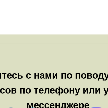
тесь с нами по повод
сов по телефону или 
мессенджере