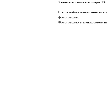
2 цветных гелиевых шара 30 
В этот набор можно внести к
фотографии.
Фотографию в электронном ви