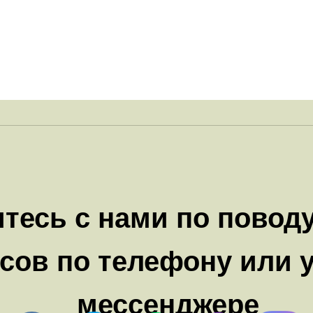
тесь с нами по повод
сов по телефону или 
мессенджере