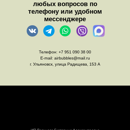
любых вопросов по
телефону или удобном
мессенджере
Телефон:
+7 951 090 38 00
E-mail:
airbubbles@mail.ru
г. Ульяновск, улица Радищева, 153 А
Оплата
Правила возврата товара
Доставка
Каталог