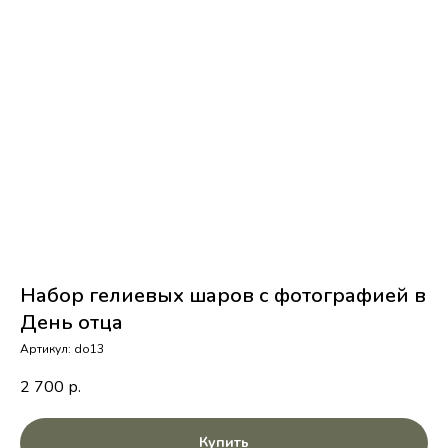
Набор гелиевых шаров с фотографией в
День отца
Артикул:
do13
2 700
р.
Купить