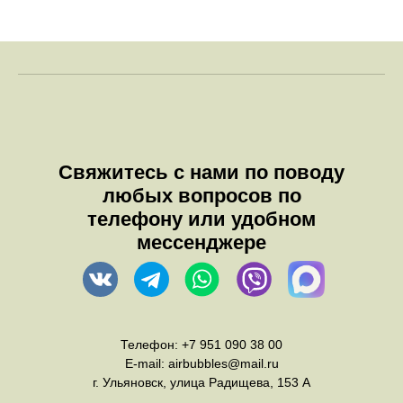
Свяжитесь с нами по поводу
любых вопросов по
телефону или удобном
мессенджере
Телефон:
+7 951 090 38 00
E-mail:
airbubbles@mail.ru
г. Ульяновск, улица Радищева, 153 А