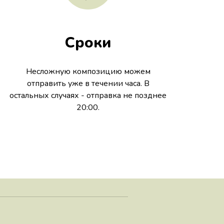
Сроки
Несложную композицию можем
отправить уже в течении часа. В
остальных случаях - отправка не позднее
20:00.