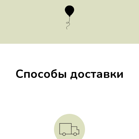
Способы доставки