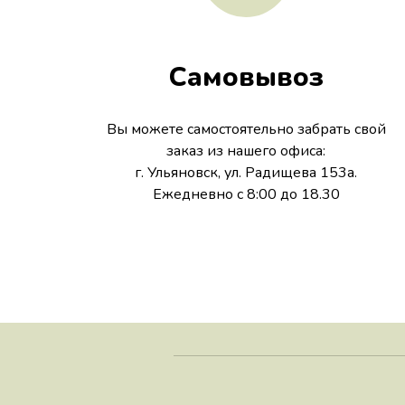
Самовывоз
Вы можете самостоятельно забрать свой
заказ из нашего офиса:
г. Ульяновск, ул. Радищева 153а.
Ежедневно с 8:00 до 18.30