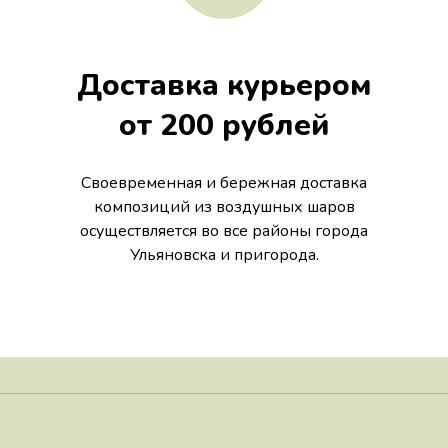
Доставка курьером
от 200 рублей
Своевременная и бережная доставка
композиций из воздушных шаров
осуществляется во все районы города
Ульяновска и пригорода.