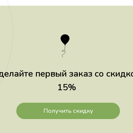
делайте первый заказ со скидк
15%
Получить скидку