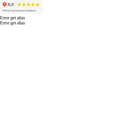
Error get alias
Error get alias