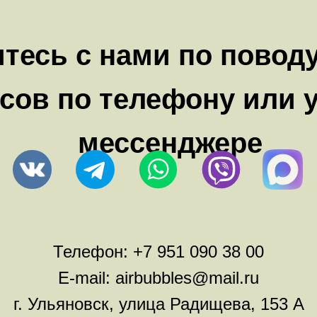
тесь с нами по повод
сов по телефону или 
мессенджере
Телефон:
+7 951 090 38 00
E-mail:
airbubbles@mail.ru
г. Ульяновск, улица Радищева, 153 А