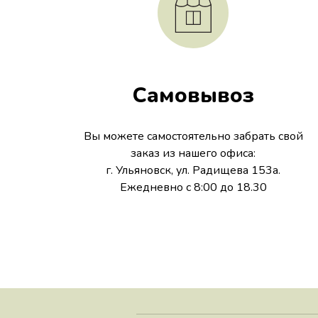
Самовывоз
Вы можете самостоятельно забрать свой
заказ из нашего офиса:
г. Ульяновск, ул. Радищева 153а.
Ежедневно с 8:00 до 18.30