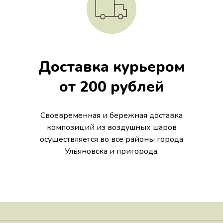
Доставка курьером
от 200 рублей
Своевременная и бережная доставка
композиций из воздушных шаров
осуществляется во все районы города
Ульяновска и пригорода.