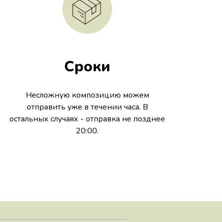
Сроки
Несложную композицию можем
отправить уже в течении часа. В
остальных случаях - отправка не позднее
20:00.