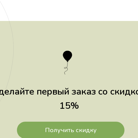
делайте первый заказ со скидк
15%
Получить скидку