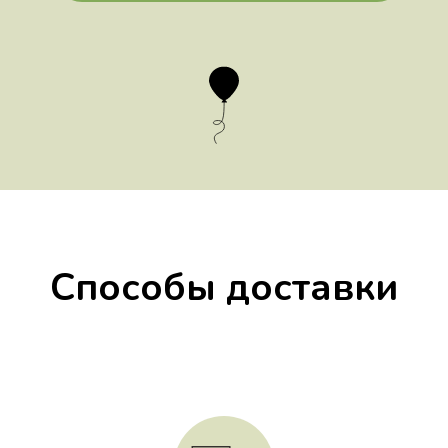
Способы доставки