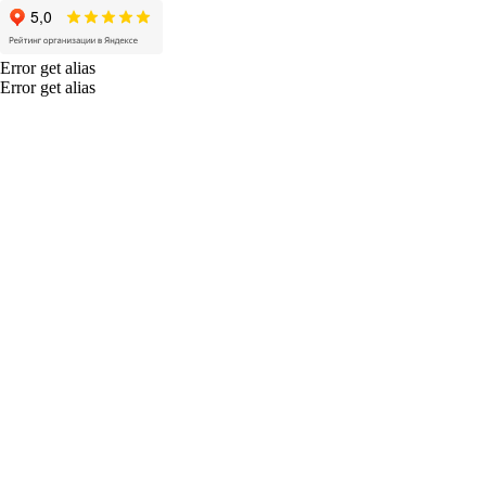
Error get alias
Error get alias