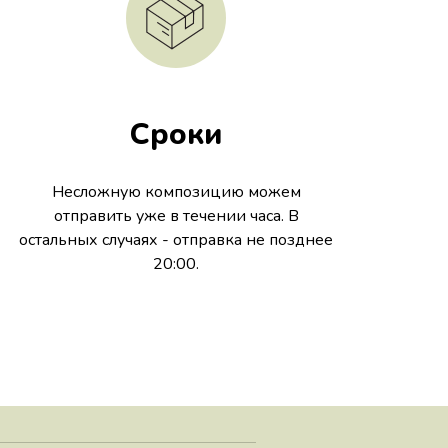
Сроки
Несложную композицию можем
отправить уже в течении часа. В
остальных случаях - отправка не позднее
20:00.