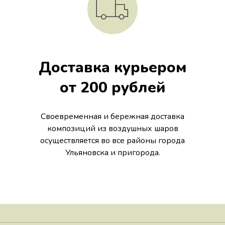
Доставка курьером
от 200 рублей
Своевременная и бережная доставка
композиций из воздушных шаров
осуществляется во все районы города
Ульяновска и пригорода.