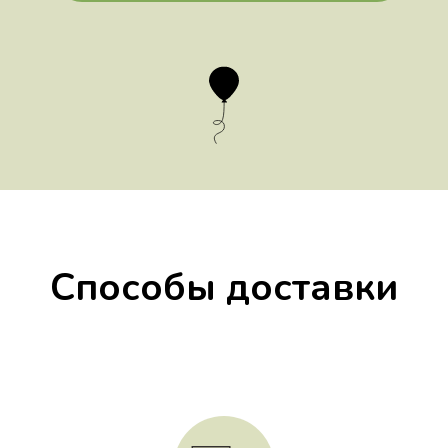
Способы доставки