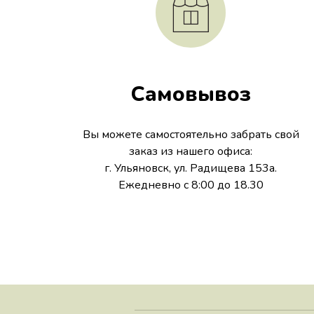
Самовывоз
Вы можете самостоятельно забрать свой
заказ из нашего офиса:
г. Ульяновск, ул. Радищева 153а.
Ежедневно с 8:00 до 18.30