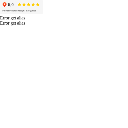
Error get alias
Error get alias