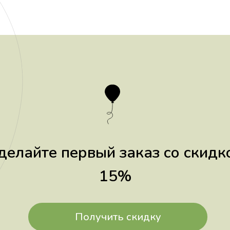
делайте первый заказ со скидк
15%
Получить скидку