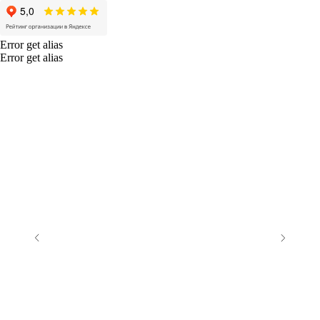
Error get alias
Error get alias