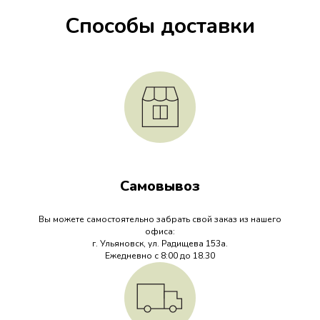
Способы доставки
Самовывоз
Вы можете самостоятельно забрать свой заказ из нашего
офиса:
г. Ульяновск, ул. Радищева 153а.
Ежедневно с 8:00 до 18.30