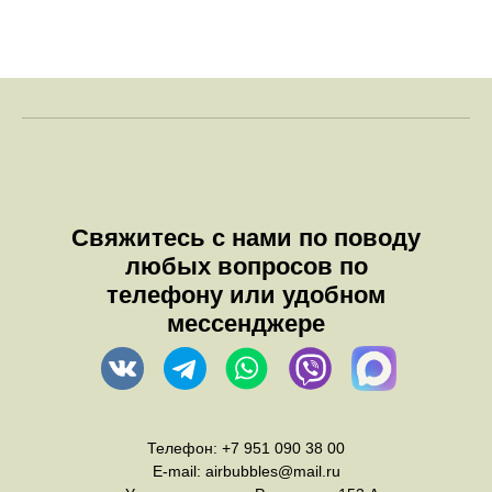
Свяжитесь с нами по поводу
любых вопросов по
телефону или удобном
мессенджере
Телефон:
+7 951 090 38 00
E-mail:
airbubbles@mail.ru