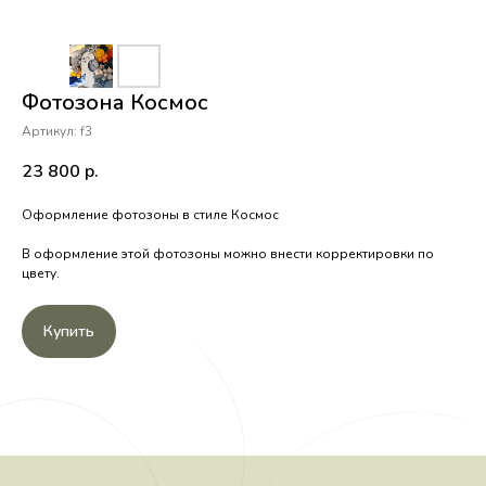
Фотозона Космос
Артикул:
f3
23 800
р.
Оформление фотозоны в стиле Космос
В оформление этой фотозоны можно внести корректировки по
цвету.
Купить