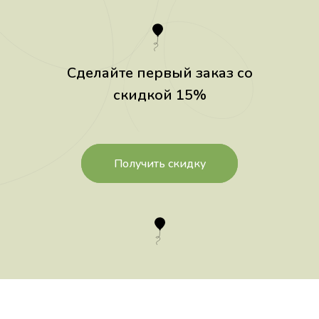
Сделайте первый заказ со
скидкой 15%
Получить скидку