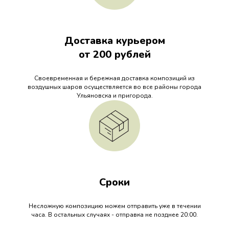
Доставка курьером
от 200 рублей
Своевременная и бережная доставка композиций из
воздушных шаров осуществляется во все районы города
Ульяновска и пригорода.
Сроки
Несложную композицию можем отправить уже в течении
часа. В остальных случаях - отправка не позднее 20:00.