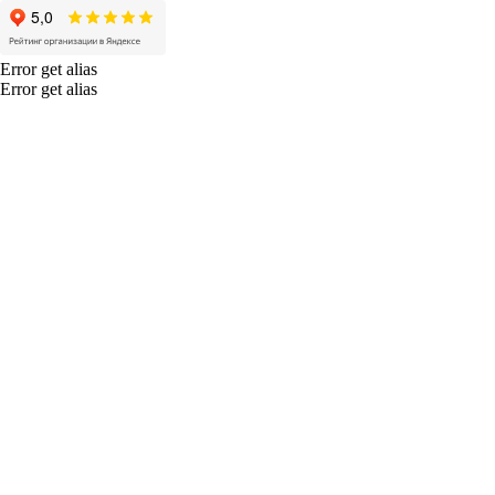
Error get alias
Error get alias