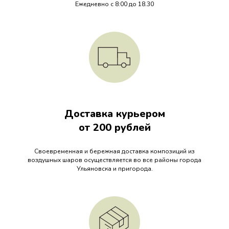
Ежедневно с 8:00 до 18.30
Доставка курьером
от 200 рублей
Своевременная и бережная доставка композиций из
воздушных шаров осуществляется во все районы города
Ульяновска и пригорода.