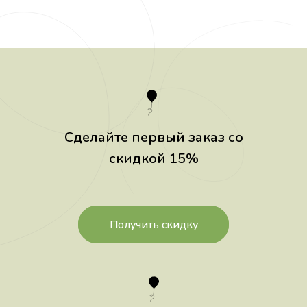
Сделайте первый заказ со
скидкой 15%
Получить скидку