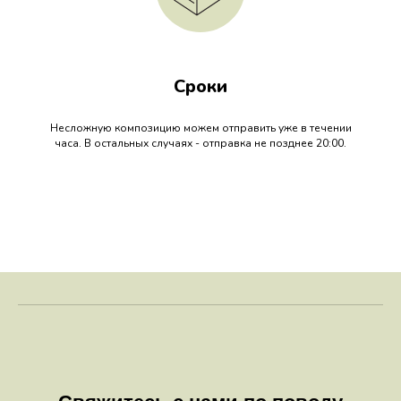
Сроки
Несложную композицию можем отправить уже в течении
часа. В остальных случаях - отправка не позднее 20:00.