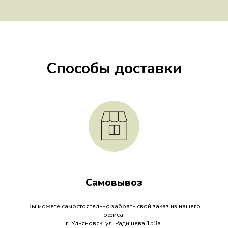
Способы доставки
Самовывоз
Вы можете самостоятельно забрать свой заказ из нашего
офиса:
г. Ульяновск, ул. Радищева 153а.